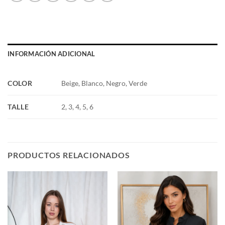
INFORMACIÓN ADICIONAL
COLOR
Beige, Blanco, Negro, Verde
TALLE
2, 3, 4, 5, 6
PRODUCTOS RELACIONADOS