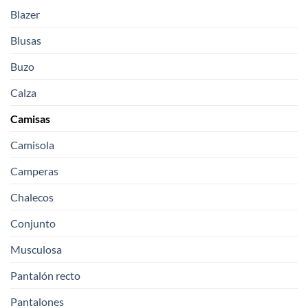
Blazer
Blusas
Buzo
Calza
Camisas
Camisola
Camperas
Chalecos
Conjunto
Musculosa
Pantalón recto
Pantalones