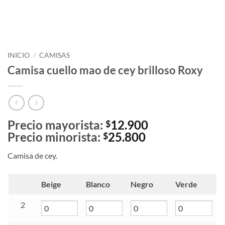
INICIO
/
CAMISAS
Camisa cuello mao de cey brilloso Roxy
Precio mayorista:
12.900
$
Precio minorista:
25.800
$
Camisa de cey.
Beige
Blanco
Negro
Verde
2