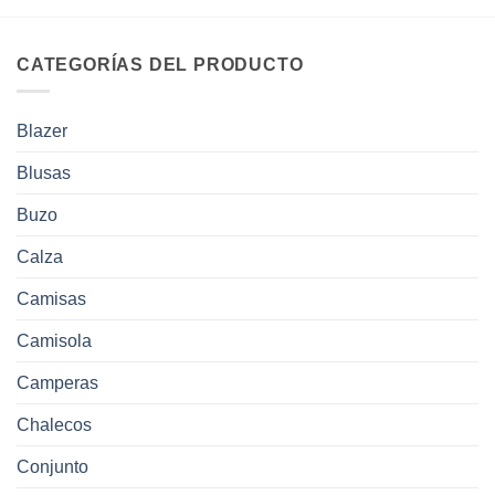
CATEGORÍAS DEL PRODUCTO
Blazer
Blusas
Buzo
Calza
Camisas
Camisola
Camperas
Chalecos
Conjunto